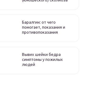
Баралгин: от чего
помогает, показания и
противопоказания
Вывих шейки бедра
симптомы у пожилых
людей