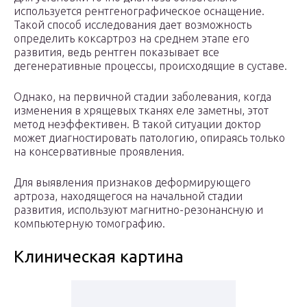
используется рентгенографическое оснащение.
Такой способ исследования дает возможность
определить коксартроз на среднем этапе его
развития, ведь рентген показывает все
дегенеративные процессы, происходящие в суставе.
Однако, на первичной стадии заболевания, когда
изменения в хрящевых тканях еле заметны, этот
метод неэффективен. В такой ситуации доктор
может диагностировать патологию, опираясь только
на консервативные проявления.
Для выявления признаков деформирующего
артроза, находящегося на начальной стадии
развития, используют магнитно-резонансную и
компьютерную томографию.
Клиническая картина