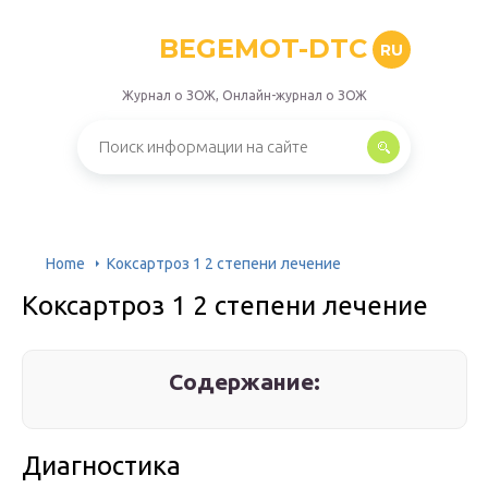
BEGEMOT-DTC
RU
Журнал о ЗОЖ, Онлайн-журнал о ЗОЖ
Home
Коксартроз 1 2 степени лечение
Коксартроз 1 2 степени лечение
Содержание:
Диагностика