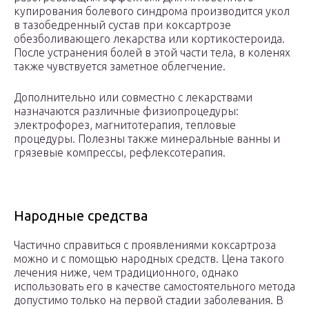
купирования болевого синдрома производится укол
в тазобедренный сустав при коксартрозе
обезболивающего лекарства или кортикостероида.
После устранения болей в этой части тела, в коленях
также чувствуется заметное облегчение.
Дополнительно или совместно с лекарствами
назначаются различные физиопроцедуры:
электрофорез, магнитотерапия, тепловые
процедуры. Полезны также минеральные ванны и
грязевые компрессы, рефлексотерапия.
Народные средства
Частично справиться с проявлениями коксартроза
можно и с помощью народных средств. Цена такого
лечения ниже, чем традиционного, однако
использовать его в качестве самостоятельного метода
допустимо только на первой стадии заболевания. В