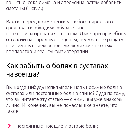
по 1 ст. л. сока лимона и апельсина, затем добавить
сметаны (1 ст. л.).
Важно: перед применением любого народного
средства, необходимо обязательно
проконсультироваться с врачом. Даже при врачебном
согласии на народные рецепты, нельзя прекращать
принимать прием основных медикаментозных
препаратов и сеансы физиотерапии
Как забыть о болях в суставах
навсегда?
Вы когда-нибудь испытывали невыносимые боли в
суставах или постоянные боли в спине? Судя по тому,
что вы читаете эту статью — с ними вы уже знакомы
лично. И, конечно, вы не понаслышке знаете, что
такое:
постоянные ноющие и острые боли;