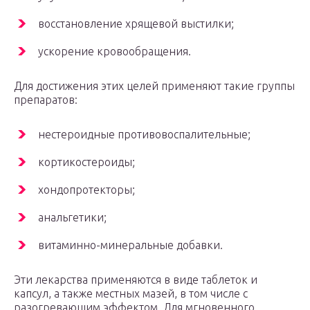
восстановление хрящевой выстилки;
ускорение кровообращения.
Для достижения этих целей применяют такие группы
препаратов:
нестероидные противовоспалительные;
кортикостероиды;
хондопротекторы;
анальгетики;
витаминно-минеральные добавки.
Эти лекарства применяются в виде таблеток и
капсул, а также местных мазей, в том числе с
разогревающим эффектом. Для мгновенного