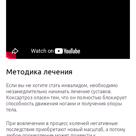
Методика лечения
Если вы не хотите стать инвалидом, необходимо
незамедлительно начинать лечение суставов.
Коксартроз опасен тем, что он полностью блокирует
способность движения ногами и получения опоры
тела.
При вовлечении в процесс коленей негативные
последствия приобретают новый масштаб, а потому
любое промедление может привести к