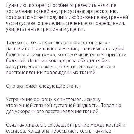
пункцию, которая способна определить наличие
воспаления тканей внутри сустава; артроскопию,
которая помогает получить изображение внутренней
части сустава, определить степень его повреждения,
увидеть явные трещины и ущелья.
Только после всех исследований ортопеда, он
назначит оптимальное лечение, зависимо от стадии
болезни и симптомов, которые испытывает при этом
больной. Лечение коксартроза обходится без
хирургического вмешательства и заключается в
восстановлении поврежденных тканей.
Оно включает следующие этапы:
Устранение основных симптомов. Замену
утраченной связной суставной жидкости. Терапию
для ускоренного восстановления тканей.
Связная жидкость сокращает трение между костей и
суставов. Когда она пересыхает, кость начинает