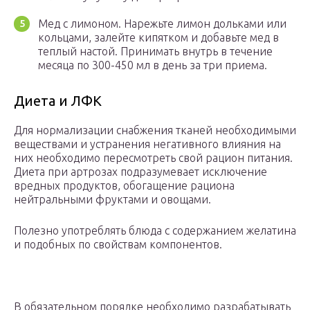
Мед с лимоном. Нарежьте лимон дольками или
кольцами, залейте кипятком и добавьте мед в
теплый настой. Принимать внутрь в течение
месяца по 300-450 мл в день за три приема.
Диета и ЛФК
Для нормализации снабжения тканей необходимыми
веществами и устранения негативного влияния на
них необходимо пересмотреть свой рацион питания.
Диета при артрозах подразумевает исключение
вредных продуктов, обогащение рациона
нейтральными фруктами и овощами.
Полезно употреблять блюда с содержанием желатина
и подобных по свойствам компонентов.
В обязательном порядке необходимо разрабатывать