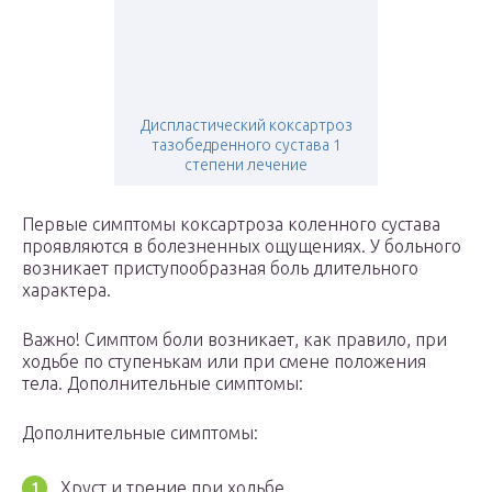
Диспластический коксартроз
тазобедренного сустава 1
степени лечение
Первые симптомы коксартроза коленного сустава
проявляются в болезненных ощущениях. У больного
возникает приступообразная боль длительного
характера.
Важно! Симптом боли возникает, как правило, при
ходьбе по ступенькам или при смене положения
тела. Дополнительные симптомы:
Дополнительные симптомы:
Хруст и трение при ходьбе.