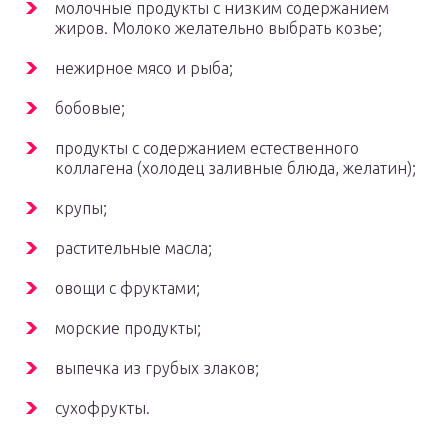
молочные продукты с низким содержанием
жиров. Молоко желательно выбрать козье;
нежирное мясо и рыба;
бобовые;
продукты с содержанием естественного
коллагена (холодец заливные блюда, желатин);
крупы;
растительные масла;
овощи с фруктами;
морские продукты;
выпечка из грубых злаков;
сухофрукты.