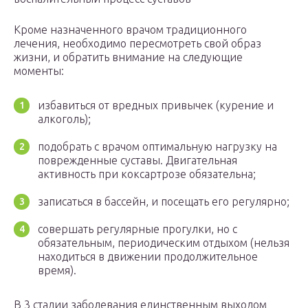
Кроме назначенного врачом традиционного
лечения, необходимо пересмотреть свой образ
жизни, и обратить внимание на следующие
моменты:
избавиться от вредных привычек (курение и
алкоголь);
подобрать с врачом оптимальную нагрузку на
поврежденные суставы. Двигательная
активность при коксартрозе обязательна;
записаться в бассейн, и посещать его регулярно;
совершать регулярные прогулки, но с
обязательным, периодическим отдыхом (нельзя
находиться в движении продолжительное
время).
В 3 стадии заболевания единственным выходом