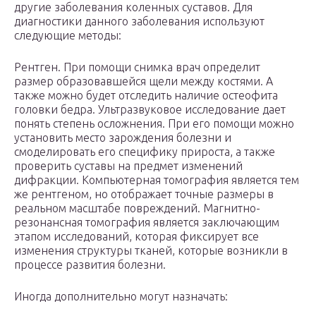
другие заболевания коленных суставов. Для
диагностики данного заболевания используют
следующие методы:
Рентген. При помощи снимка врач определит
размер образовавшейся щели между костями. А
также можно будет отследить наличие остеофита
головки бедра. Ультразвуковое исследование дает
понять степень осложнения. При его помощи можно
установить место зарождения болезни и
смоделировать его специфику прироста, а также
проверить суставы на предмет изменений
дифракции. Компьютерная томография является тем
же рентгеном, но отображает точные размеры в
реальном масштабе повреждений. Магнитно-
резонансная томография является заключающим
этапом исследований, которая фиксирует все
изменения структуры тканей, которые возникли в
процессе развития болезни.
Иногда дополнительно могут назначать: