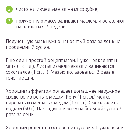
чистотел измельчается на мясорубке;
полученную массу заливают маслом, и оставляют
настаиваться 2 недели.
Полученную мазь нужно наносить 3 раза за день на
проблемный сустав.
Еще один простой рецепт мази. Нужен эвкалипт и
мята (1 ст. л.). Листья измельчаются и заливаются
соком алоэ (1 ст. л.). Мазью пользоваться 3 раза в
течение дня.
Хорошим эффектом обладает домашнее наружное
средство из репы с медом. Репу (1 ст. .л.) мелко
нарезать и смешать с медом (1 ст. л.). Смесь залить
водкой (50 г). Накладывать мазь на больной сустав 3
раза за день.
Хороший рецепт на основе цитрусовых. Нужно взять