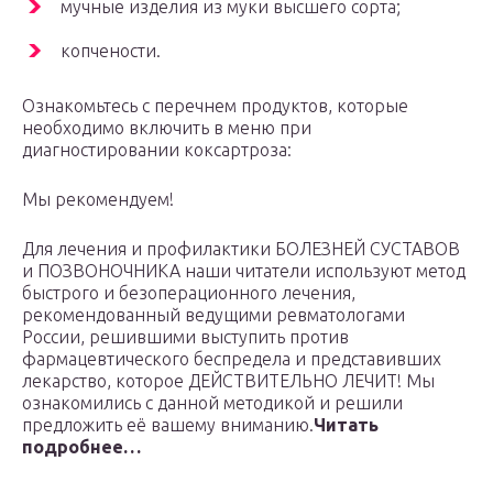
мучные изделия из муки высшего сорта;
копчености.
Ознакомьтесь с перечнем продуктов, которые
необходимо включить в меню при
диагностировании коксартроза:
Мы рекомендуем!
Для лечения и профилактики БОЛЕЗНЕЙ СУСТАВОВ
и ПОЗВОНОЧНИКА наши читатели используют метод
быстрого и безоперационного лечения,
рекомендованный ведущими ревматологами
России, решившими выступить против
фармацевтического беспредела и представивших
лекарство, которое ДЕЙСТВИТЕЛЬНО ЛЕЧИТ! Мы
ознакомились с данной методикой и решили
предложить её вашему вниманию.
Читать
подробнее…