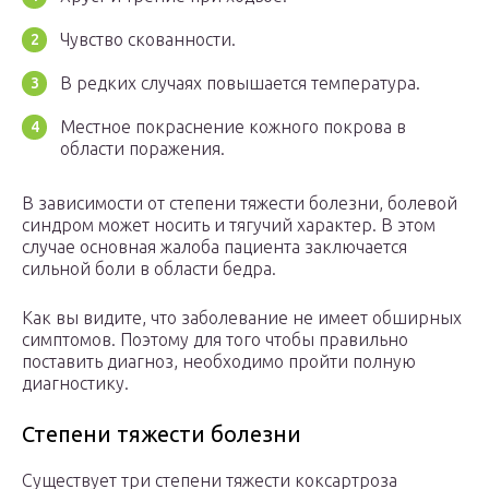
Чувство скованности.
В редких случаях повышается температура.
Местное покраснение кожного покрова в
области поражения.
В зависимости от степени тяжести болезни, болевой
синдром может носить и тягучий характер. В этом
случае основная жалоба пациента заключается
сильной боли в области бедра.
Как вы видите, что заболевание не имеет обширных
симптомов. Поэтому для того чтобы правильно
поставить диагноз, необходимо пройти полную
диагностику.
Степени тяжести болезни
Существует три степени тяжести коксартроза