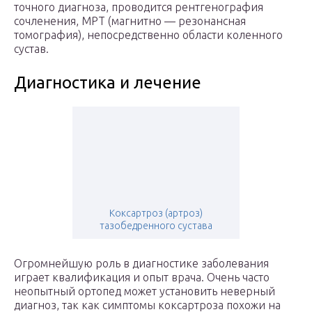
точного диагноза, проводится рентгенография
сочленения, МРТ (магнитно — резонансная
томография), непосредственно области коленного
сустав.
Диагностика и лечение
Коксартроз (артроз)
тазобедренного сустава
Огромнейшую роль в диагностике заболевания
играет квалификация и опыт врача. Очень часто
неопытный ортопед может установить неверный
диагноз, так как симптомы коксартроза похожи на