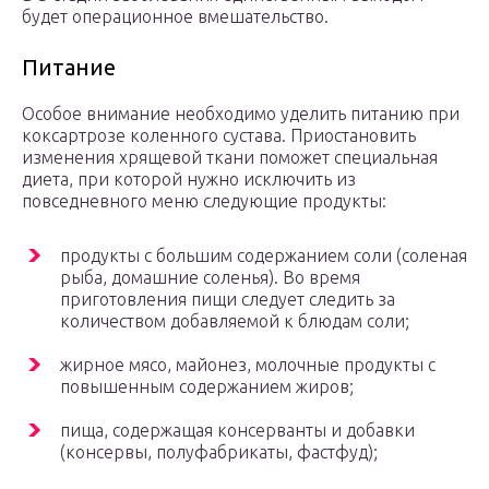
будет операционное вмешательство.
Питание
Особое внимание необходимо уделить питанию при
коксартрозе коленного сустава. Приостановить
изменения хрящевой ткани поможет специальная
диета, при которой нужно исключить из
повседневного меню следующие продукты:
продукты с большим содержанием соли (соленая
рыба, домашние соленья). Во время
приготовления пищи следует следить за
количеством добавляемой к блюдам соли;
жирное мясо, майонез, молочные продукты с
повышенным содержанием жиров;
пища, содержащая консерванты и добавки
(консервы, полуфабрикаты, фастфуд);