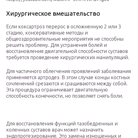
Хирургическое вмешательство
Если коксартроз перерос в осложненную 2 или 3
стадию, консервативные методы и
общеоздоровительные мероприятия не способны
решить проблему. Для устранения болей и
восстановления двигательной способности суставов
требуется проведение хирургических манипуляций.
Для частичного облегчения проявлений заболевания
применяется артродез. В этом случае концы костных
сочленений срезаются и сращиваются между собой.
Эта процедура ограничивает двигательную
способность конечности, но позволяет снять боли.
Для восстановления функций тазобедренных и
коленных суставов врач может назначить
эндопротезирование. Это замена изношенных и