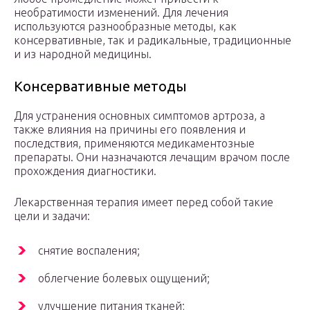
необратимости изменений. Для лечения
используются разнообразные методы, как
консервативные, так и радикальные, традиционные
и из народной медицины.
Консервативные методы
Для устранения основных симптомов артроза, а
также влияния на причины его появления и
последствия, применяются медикаментозные
препараты. Они назначаются лечащим врачом после
прохождения диагностики.
Лекарственная терапия имеет перед собой такие
цели и задачи:
снятие воспаления;
облегчение болевых ощущений;
улучшение питания тканей;