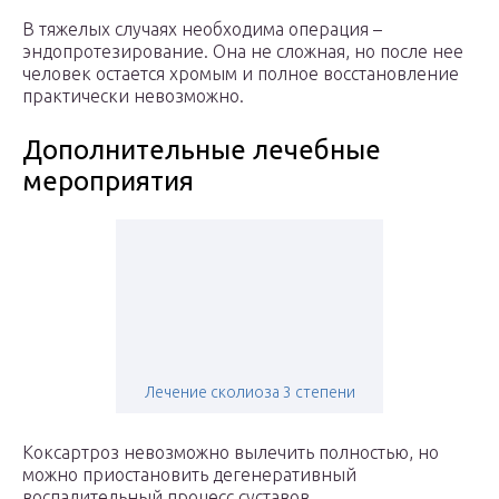
В тяжелых случаях необходима операция –
эндопротезирование. Она не сложная, но после нее
человек остается хромым и полное восстановление
практически невозможно.
Дополнительные лечебные
мероприятия
Лечение сколиоза 3 степени
Коксартроз невозможно вылечить полностью, но
можно приостановить дегенеративный
воспалительный процесс суставов