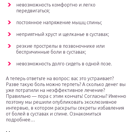
невозможность комфортно и легко
передвигаться;
постоянное напряжение мышц спины;
неприятный хруст и щелканье в суставах;
резкие прострелы в позвоночнике или
беспричинные боли в суставах;
невозможность долго сидеть в одной позе.
А теперь ответьте на вопрос: вас это устраивает?
Разве такую боль можно терпеть? А сколько денег вы
уже потратили на неэффективное лечение?
Правильно — пора с этим кончать! Согласны? Именно
поэтому мы решили опубликовать эксклюзивное
интервью, в котором раскрыты секреты избавления
от болей в суставах и спине. Ознакомиться
подробнее…