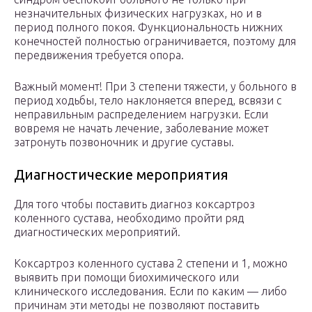
незначительных физических нагрузках, но и в
период полного покоя. Функциональность нижних
конечностей полностью ограничивается, поэтому для
передвижения требуется опора.
Важный момент! При 3 степени тяжести, у больного в
период ходьбы, тело наклоняется вперед, всвязи с
неправильным распределением нагрузки. Если
вовремя не начать лечение, заболевание может
затронуть позвоночник и другие суставы.
Диагностические мероприятия
Для того чтобы поставить диагноз коксартроз
коленного сустава, необходимо пройти ряд
диагностических мероприятий.
Коксартроз коленного сустава 2 степени и 1, можно
выявить при помощи биохимического или
клинического исследования. Если по каким — либо
причинам эти методы не позволяют поставить