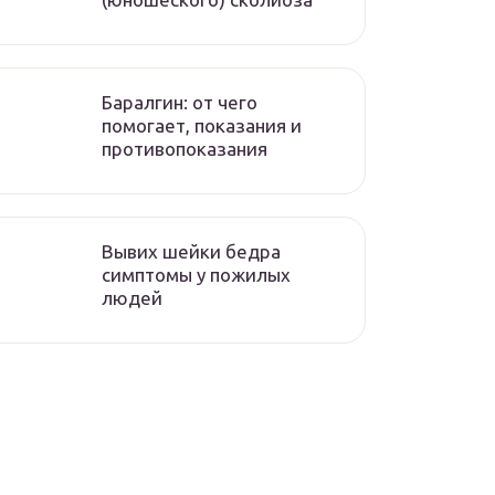
Баралгин: от чего
помогает, показания и
противопоказания
Вывих шейки бедра
симптомы у пожилых
людей