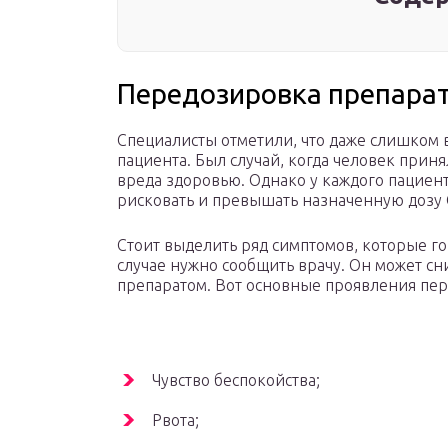
Передозировка препара
Специалисты отметили, что даже слишком 
пациента. Был случай, когда человек приня
вреда здоровью. Однако у каждого пациента
рисковать и превышать назначенную дозу 
Стоит выделить ряд симптомов, которые го
случае нужно сообщить врачу. Он может с
препаратом. Вот основные проявления пе
Чувство беспокойства;
Рвота;