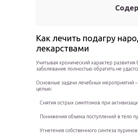
Содер
Как лечить подагру нар
лекарствами
Учитывая хронический характер развития б
заболевание полностью обратить не удастс
Основные задачи лечебных мероприятий – 
целью:
Снятия острых симптомов при активизаци
Понижения объема поступлений в тело пу
Угнетения собственного синтеза пуринов