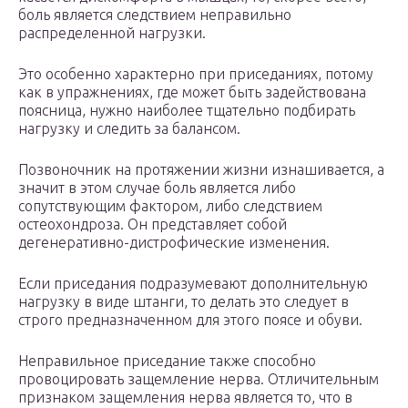
боль является следствием неправильно
распределенной нагрузки.
Это особенно характерно при приседаниях, потому
как в упражнениях, где может быть задействована
поясница, нужно наиболее тщательно подбирать
нагрузку и следить за балансом.
Позвоночник на протяжении жизни изнашивается, а
значит в этом случае боль является либо
сопутствующим фактором, либо следствием
остеохондроза. Он представляет собой
дегенеративно-дистрофические изменения.
Если приседания подразумевают дополнительную
нагрузку в виде штанги, то делать это следует в
строго предназначенном для этого поясе и обуви.
Неправильное приседание также способно
провоцировать защемление нерва. Отличительным
признаком защемления нерва является то, что в