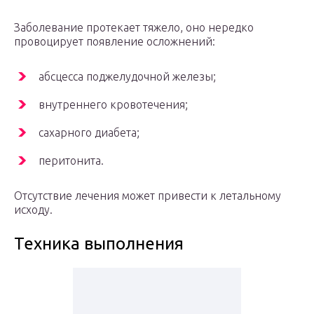
Заболевание протекает тяжело, оно нередко
провоцирует появление осложнений:
абсцесса поджелудочной железы;
внутреннего кровотечения;
сахарного диабета;
перитонита.
Отсутствие лечения может привести к летальному
исходу.
Техника выполнения