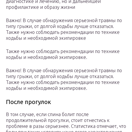
диагностике и лечению, но и дальнейшей
профилактике и образу жизни
Важно! В случае обнаружения серьезной травмы по
типу грыжи, от долгой ходьбы лучше отказаться.
Также нужно соблюдать рекомендации по технике
ходьбы и необходимой экипировке
Также нужно соблюдать рекомендации по технике
ходьбы и необходимой экипировке.
Важно! В случае обнаружения серьезной травмы по
типу грыжи, от долгой ходьбы лучше отказаться.
Также нужно соблюдать рекомендации по технике
ходьбы и необходимой экипировке.
После прогулок
В том случае, если спина болит после
продолжительной прогулки, стоит отнестись к
проблеме в разы серьезнее. Статистика отмечает, что