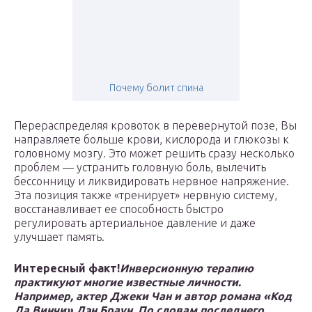
Почему болит спина
Перераспределяя кровоток в перевернутой позе, Вы
направляете больше крови, кислорода и глюкозы к
головному мозгу. Это может решить сразу несколько
проблем — устранить головную боль, вылечить
бессонницу и ликвидировать нервное напряжение.
Эта позиция также «тренирует» нервную систему,
восстанавливает ее способность быстро
регулировать артериальное давление и даже
улучшает память.
Интересный факт!
Инверсионную терапию
практикуют многие известные личности.
Например, актер Джеки Чан и автор романа «Код
Да Винчи» Дэн Браун. По словам последнего,