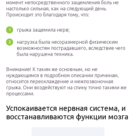
момент непосредственного защемления боль не
настолько сильная, как на следующий день.
Происходит это благодаря тому, что:
грыжа защемила нерв;
нагрузка была несоразмерной физическим
возможностям пострадавшего, вследствие чего
была нарушена техника.
Внимание! К таким же основным, но не
нуждающимся в подробном описании причинам,
относится переохлаждение и межпозвоночная
грыжа. Они воздействуют на спину точно такими же
процессами.
Успокаивается нервная система, и
восстанавливаются функции мозга