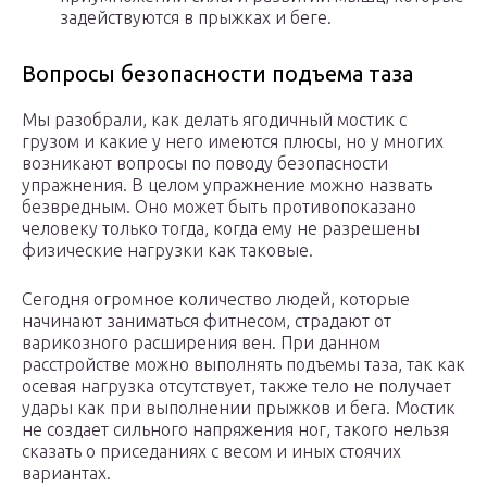
задействуются в прыжках и беге.
Вопросы безопасности подъема таза
Мы разобрали, как делать ягодичный мостик с
грузом и какие у него имеются плюсы, но у многих
возникают вопросы по поводу безопасности
упражнения. В целом упражнение можно назвать
безвредным. Оно может быть противопоказано
человеку только тогда, когда ему не разрешены
физические нагрузки как таковые.
Сегодня огромное количество людей, которые
начинают заниматься фитнесом, страдают от
варикозного расширения вен. При данном
расстройстве можно выполнять подъемы таза, так как
осевая нагрузка отсутствует, также тело не получает
удары как при выполнении прыжков и бега. Мостик
не создает сильного напряжения ног, такого нельзя
сказать о приседаниях с весом и иных стоячих
вариантах.