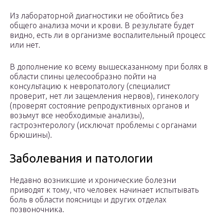
Из лабораторной диагностики не обойтись без
общего анализа мочи и крови. В результате будет
видно, есть ли в организме воспалительный процесс
или нет.
В дополнение ко всему вышесказанному при болях в
области спины целесообразно пойти на
консультацию к невропатологу (специалист
проверит, нет ли защемления нервов), гинекологу
(проверят состояние репродуктивных органов и
возьмут все необходимые анализы),
гастроэнтерологу (исключат проблемы с органами
брюшины).
Заболевания и патологии
Недавно возникшие и хронические болезни
приводят к тому, что человек начинает испытывать
боль в области поясницы и других отделах
позвоночника.