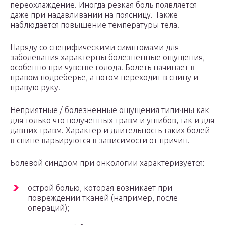
переохлаждение. Иногда резкая боль появляется
даже при надавливании на поясницу. Также
наблюдается повышение температуры тела.
Наряду со специфическими симптомами для
заболевания характерны болезненные ощущения,
особенно при чувстве голода. Болеть начинает в
правом подреберье, а потом переходит в спину и
правую руку.
Неприятные / болезненные ощущения типичны как
для только что полученных травм и ушибов, так и для
давних травм. Характер и длительность таких болей
в спине варьируются в зависимости от причин.
Болевой синдром при онкологии характеризуется:
острой болью, которая возникает при
повреждении тканей (например, после
операций);