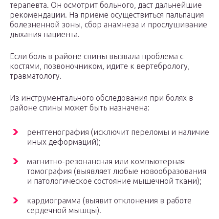
терапевта. Он осмотрит больного, даст дальнейшие
рекомендации. На приеме осуществиться пальпация
болезненной зоны, сбор анамнеза и прослушивание
дыхания пациента.
Если боль в районе спины вызвала проблема с
костями, позвоночником, идите к вертебрологу,
травматологу.
Из инструментального обследования при болях в
районе спины может быть назначена:
рентгенография (исключит переломы и наличие
иных деформаций);
магнитно-резонансная или компьютерная
томография (выявляет любые новообразования
и патологическое состояние мышечной ткани);
кардиограмма (выявит отклонения в работе
сердечной мышцы).