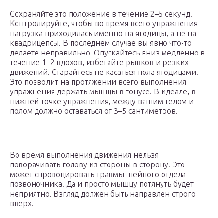
Сохраняйте это положение в течение 2–5 секунд.
Контролируйте, чтобы во время всего упражнения
нагрузка приходилась именно на ягодицы, а не на
квадрицепсы. В последнем случае вы явно что-то
делаете неправильно. Опускайтесь вниз медленно в
течение 1–2 вдохов, избегайте рывков и резких
движений. Старайтесь не касаться пола ягодицами.
Это позволит на протяжении всего выполнения
упражнения держать мышцы в тонусе. В идеале, в
нижней точке упражнения, между вашим телом и
полом должно оставаться от 3–5 сантиметров.
Во время выполнения движения нельзя
поворачивать голову из стороны в сторону. Это
может спровоцировать травмы шейного отдела
позвоночника. Да и просто мышцу потянуть будет
неприятно. Взгляд должен быть направлен строго
вверх.