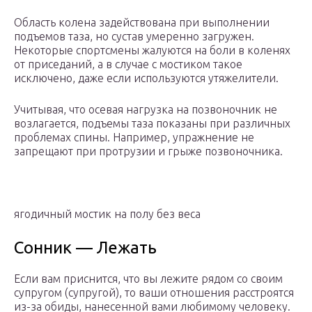
Область колена задействована при выполнении
подъемов таза, но сустав умеренно загружен.
Некоторые спортсмены жалуются на боли в коленях
от приседаний, а в случае с мостиком такое
исключено, даже если используются утяжелители.
Учитывая, что осевая нагрузка на позвоночник не
возлагается, подъемы таза показаны при различных
проблемах спины. Например, упражнение не
запрещают при протрузии и грыже позвоночника.
ягодичный мостик на полу без веса
Сонник — Лежать
Если вам приснится, что вы лежите рядом со своим
супругом (супругой), то ваши отношения расстроятся
из-за обиды, нанесенной вами любимому человеку.