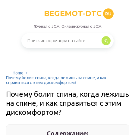
BEGEMOT-DTC
RU
Журнал о ЗОЖ, Онлайн-журнал о ЗОЖ
Home
Почему болит спина, когда лежишь на спине, и как
справиться с этим дискомфортом?
Почему болит спина, когда лежишь
на спине, и как справиться с этим
дискомфортом?
Содержание: