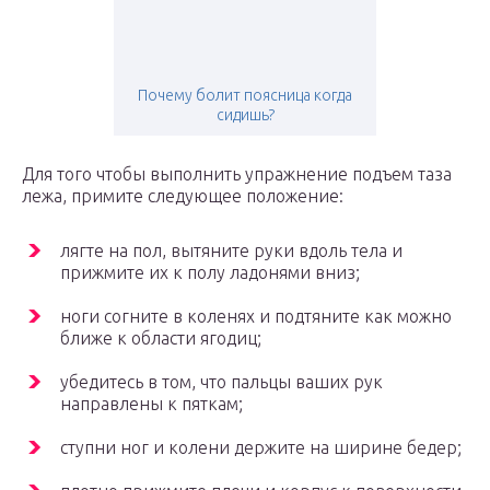
Почему болит поясница когда
сидишь?
Для того чтобы выполнить упражнение подъем таза
лежа, примите следующее положение:
лягте на пол, вытяните руки вдоль тела и
прижмите их к полу ладонями вниз;
ноги согните в коленях и подтяните как можно
ближе к области ягодиц;
убедитесь в том, что пальцы ваших рук
направлены к пяткам;
ступни ног и колени держите на ширине бедер;