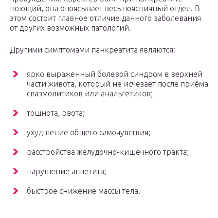
ноющий, она опоясывает весь поясничный отдел. В
этом состоит главное отличие данного заболевания
от других возможных патологий.
Другими симптомами панкреатита являются:
ярко выраженный болевой синдром в верхней
части живота, который не исчезает после приёма
спазмолитиков или анальгетиков;
тошнота, рвота;
ухудшение общего самочувствия;
расстройства желудочно-кишечного тракта;
нарушение аппетита;
быстрое снижение массы тела.