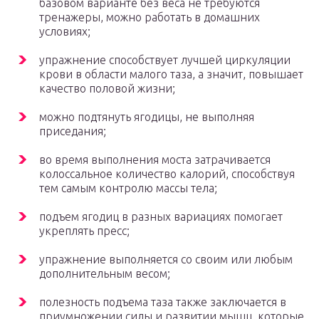
базовом варианте без веса не требуются
тренажеры, можно работать в домашних
условиях;
упражнение способствует лучшей циркуляции
крови в области малого таза, а значит, повышает
качество половой жизни;
можно подтянуть ягодицы, не выполняя
приседания;
во время выполнения моста затрачивается
колоссальное количество калорий, способствуя
тем самым контролю массы тела;
подъем ягодиц в разных вариациях помогает
укреплять пресс;
упражнение выполняется со своим или любым
дополнительным весом;
полезность подъема таза также заключается в
приумножении силы и развитии мышц, которые