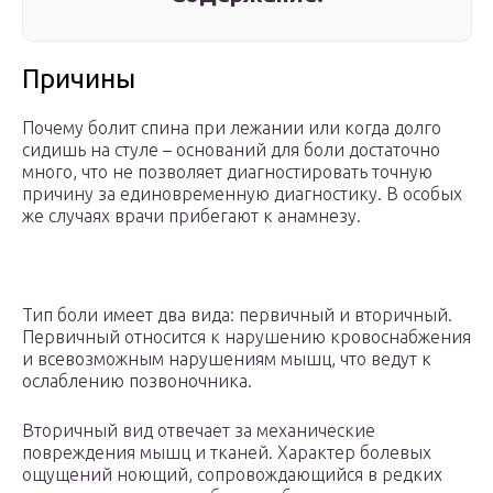
Причины
Почему болит спина при лежании или когда долго
сидишь на стуле – оснований для боли достаточно
много, что не позволяет диагностировать точную
причину за единовременную диагностику. В особых
же случаях врачи прибегают к анамнезу.
Тип боли имеет два вида: первичный и вторичный.
Первичный относится к нарушению кровоснабжения
и всевозможным нарушениям мышц, что ведут к
ослаблению позвоночника.
Вторичный вид отвечает за механические
повреждения мышц и тканей. Характер болевых
ощущений ноющий, сопровождающийся в редких