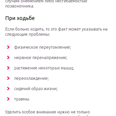
случаях онемением либо несгибаемостью
позвоночника.
При ходьбе
Если больно ходить, то это факт может указывать на
следующие проблемы:
физическое переутомление;
нервное перенапряжение;
растяжение некоторых мышц;
переохлаждение;
сидячий образ жизни;
травмы.
Уделить особое внимание нужно не только