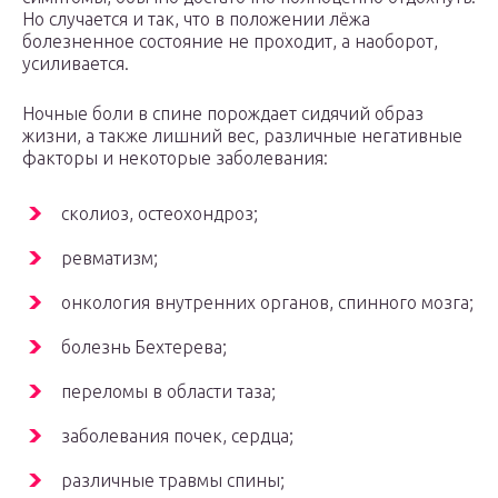
Но случается и так, что в положении лёжа
болезненное состояние не проходит, а наоборот,
усиливается.
Ночные боли в спине порождает сидячий образ
жизни, а также лишний вес, различные негативные
факторы и некоторые заболевания:
сколиоз, остеохондроз;
ревматизм;
онкология внутренних органов, спинного мозга;
болезнь Бехтерева;
переломы в области таза;
заболевания почек, сердца;
различные травмы спины;