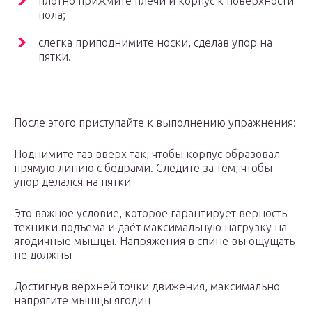
плотно прижмите плечи и корпус к поверхности
пола;
слегка приподнимите носки, сделав упор на
пятки.
После этого приступайте к выполнению упражнения:
Поднимите таз вверх так, чтобы корпус образовал
прямую линию с бедрами. Следите за тем, чтобы
упор делался на пятки
Это важное условие, которое гарантирует верность
техники подъема и даёт максимальную нагрузку на
ягодичные мышцы. Напряжения в спине вы ощущать
не должны
Достигнув верхней точки движения, максимально
напрягите мышцы ягодиц