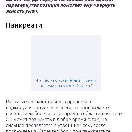
перевернутая позиция помогает ему «вернуть
ясность ума».
Панкреатит
Что делать, если болит спина, и
почему она может болеть?
Развитие воспалительного процесса в
поджелудочной железе всегда сопровождается
появлением болевого синдрома в области поясницы.
Он может возникать в любое время суток, но
сильнее проявляется в утренние часы, после
пробуждения. Характер боли при панкреатите