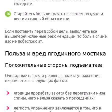
холодном.
Старайтесь больше гулять на свежем воздухе и
вести активный образ жизни.
Если поставить перед собой цель, выполнять все
вышеперечисленные рекомендации, то боль в спине
вас не побеспокоит.
Польза и вред ягодичного мостика
Положительные стороны подъема таза
Очевидные плюсы и реальная польза упражнения
выражается в следующих фактах:
ягодицы прорабатываются без перегрузки низа
спины, чего нельзя сказать о приседаниях;
легкость упражнения заключается в том, что в