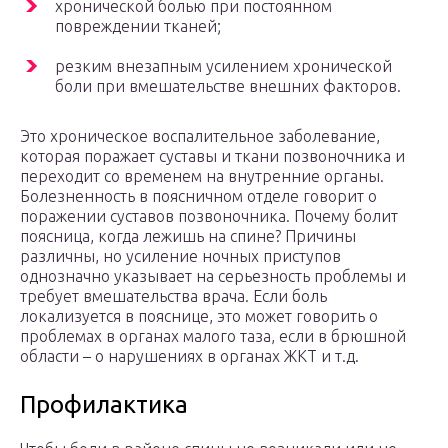
хронической болью при постоянном
повреждении тканей;
резким внезапным усилением хронической
боли при вмешательстве внешних факторов.
Это хроническое воспалительное заболевание,
которая поражает суставы и ткани позвоночника и
переходит со временем на внутренние органы.
Болезненность в поясничном отделе говорит о
поражении суставов позвоночника. Почему болит
поясница, когда лежишь на спине? Причины
различны, но усиление ночных приступов
однозначно указывает на серьезность проблемы и
требует вмешательства врача. Если боль
локализуется в пояснице, это может говорить о
проблемах в органах малого таза, если в брюшной
области – о нарушениях в органах ЖКТ и т.д.
Профилактика