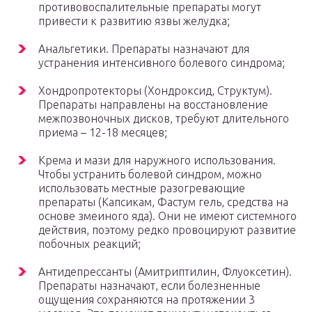
противовоспалительные препараты могут
привести к развитию язвы желудка;
Анальгетики. Препараты назначают для
устранения интенсивного болевого синдрома;
Хондропротекторы (Хондроксид, Структум).
Препараты направлены на восстановление
межпозвоночных дисков, требуют длительного
приема – 12-18 месяцев;
Крема и мази для наружного использования.
Чтобы устранить болевой синдром, можно
использовать местные разогревающие
препараты (Капсикам, Фастум гель, средства на
основе змеиного яда). Они не имеют системного
действия, поэтому редко провоцируют развитие
побочных реакций;
Антидепрессанты (Амитриптилин, Флуоксетин).
Препараты назначают, если болезненные
ощущения сохраняются на протяжении 3