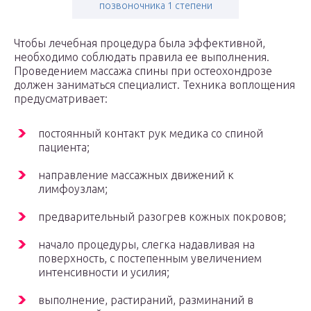
позвоночника 1 степени
Чтобы лечебная процедура была эффективной,
необходимо соблюдать правила ее выполнения.
Проведением массажа спины при остеохондрозе
должен заниматься специалист. Техника воплощения
предусматривает:
постоянный контакт рук медика со спиной
пациента;
направление массажных движений к
лимфоузлам;
предварительный разогрев кожных покровов;
начало процедуры, слегка надавливая на
поверхность, с постепенным увеличением
интенсивности и усилия;
выполнение, растираний, разминаний в