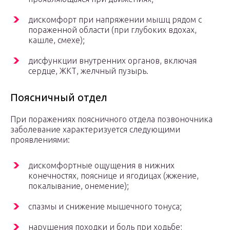
дискомфорт при напряжении мышц рядом с
пораженной области (при глубоких вдохах,
кашле, смехе);
дисфункции внутренних органов, включая
сердце, ЖКТ, желчный пузырь.
Поясничный отдел
При поражениях поясничного отдела позвоночника
заболевание характеризуется следующими
проявлениями:
дискомфортные ощущения в нижних
конечностях, пояснице и ягодицах (жжение,
покалывание, онемение);
спазмы и снижение мышечного тонуса;
нарушения походки и боль при ходьбе;