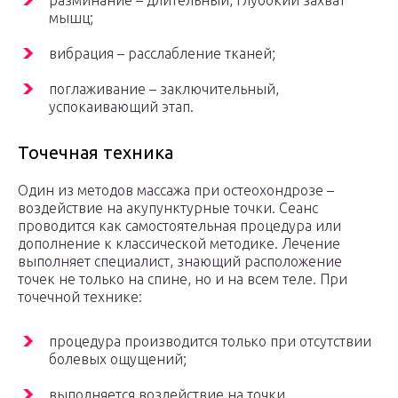
разминание – длительный, глубокий захват
мышц;
вибрация – расслабление тканей;
поглаживание – заключительный,
успокаивающий этап.
Точечная техника
Один из методов массажа при остеохондрозе –
воздействие на акупунктурные точки. Сеанс
проводится как самостоятельная процедура или
дополнение к классической методике. Лечение
выполняет специалист, знающий расположение
точек не только на спине, но и на всем теле. При
точечной технике:
процедура производится только при отсутствии
болевых ощущений;
выполняется воздействие на точки