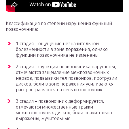
Классификация по степени нарушения функций
позвоночника:
1 стадия – ощущение незначительной
болезненности в зоне поражения, однако
функции позвоночника не изменены
2 стадия – функции позвоночника нарушены,
отмечаются защемление межпозвоночных
нервов, подвывихи тел позвонков, протрузии
дисков, боли в зоне поражения усиливаются,
распространяются на весь позвоночник
3 стадия – позвоночник деформируется,
отмечаются множественные грыжи
межпозвоночных дисков, боли значительно
выражены, мучительные