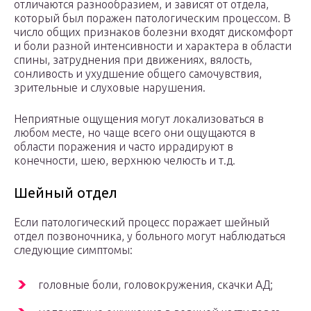
отличаются разнообразием, и зависят от отдела,
который был поражен патологическим процессом. В
число общих признаков болезни входят дискомфорт
и боли разной интенсивности и характера в области
спины, затруднения при движениях, вялость,
сонливость и ухудшение общего самочувствия,
зрительные и слуховые нарушения.
Неприятные ощущения могут локализоваться в
любом месте, но чаще всего они ощущаются в
области поражения и часто иррадируют в
конечности, шею, верхнюю челюсть и т.д.
Шейный отдел
Если патологический процесс поражает шейный
отдел позвоночника, у больного могут наблюдаться
следующие симптомы:
головные боли, головокружения, скачки АД;