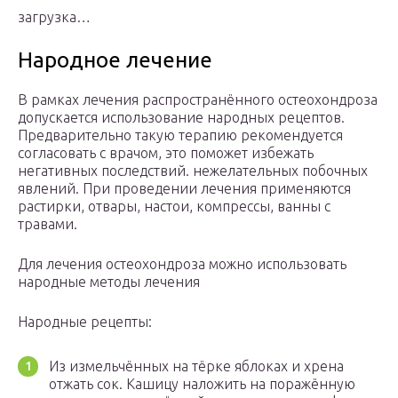
загрузка…
Народное лечение
В рамках лечения распространённого остеохондроза
допускается использование народных рецептов.
Предварительно такую терапию рекомендуется
согласовать с врачом, это поможет избежать
негативных последствий. нежелательных побочных
явлений. При проведении лечения применяются
растирки, отвары, настои, компрессы, ванны с
травами.
Для лечения остеохондроза можно использовать
народные методы лечения
Народные рецепты:
Из измельчённых на тёрке яблоках и хрена
отжать сок. Кашицу наложить на поражённую