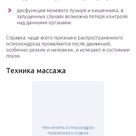
дисфункции мочевого пузыря и кишечника, в
запущенных случаях возможна потеря контроля
над данными органами.
Справка: чаще всего признаки распространенного
остеохондроза проявляются после движений,
особенно резких и неловких, и исчезают в состоянии
покоя.
Техника массажа
Чем лечить остеохондроз
поясничного отдела