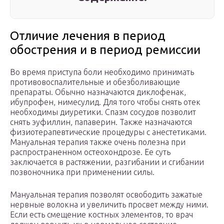
Отличие лечения в период
обострения и в период ремиссии
Во время приступа боли необходимо принимать
противовоспалительные и обезболивающие
препараты. Обычно назначаются диклофенак,
ибупрофен, нимесулид. Для того чтобы снять отек
необходимы диуретики. Спазм сосудов позволит
снять эуфиллин, папаверин. Также назначаются
физиотерапевтические процедуры с анестетиками.
Мануальная терапия также очень полезна при
распространенном остеохондрозе. Ее суть
заключается в растяжении, разгибании и сгибании
позвоночника при применении силы.
Мануальная терапия позволят освободить зажатые
нервные волокна и увеличить просвет между ними.
Если есть смещение костных элементов, то врач