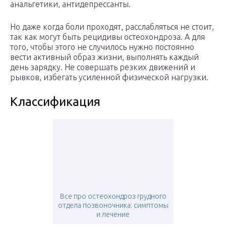
анальгетики, антидепрессанты.
Но даже когда боли проходят, расслабляться не стоит,
так как могут быть рецидивы остеохондроза. А для
того, чтобы этого не случилось нужно постоянно
вести активный образ жизни, выполнять каждый
день зарядку. Не совершать резких движений и
рывков, избегать усиленной физической нагрузки.
Классификация
Все про остеохондроз грудного
отдела позвоночника: симптомы
и лечение