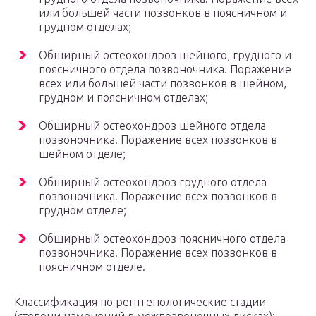
или большей части позвонков в поясничном и
грудном отделах;
Обширный остеохондроз шейного, грудного и
поясничного отдела позвоночника. Поражение
всех или большей части позвонков в шейном,
грудном и поясничном отделах;
Обширный остеохондроз шейного отдела
позвоночника. Поражение всех позвонков в
шейном отделе;
Обширный остеохондроз грудного отдела
позвоночника. Поражение всех позвонков в
грудном отделе;
Обширный остеохондроз поясничного отдела
позвоночника. Поражение всех позвонков в
поясничном отделе.
Классификация по рентгенологические стадии