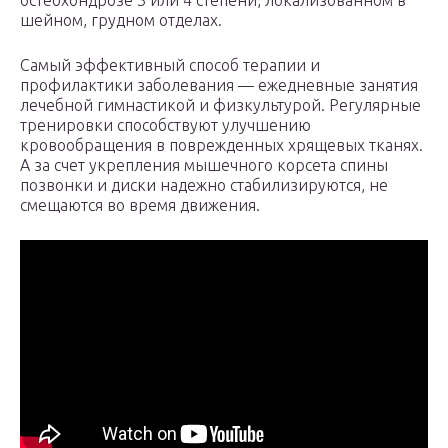
остеохондрозе 3 или 4 степени, локализованном в
шейном, грудном отделах.
Самый эффективный способ терапии и
профилактики заболевания — ежедневные занятия
лечебной гимнастикой и физкультурой. Регулярные
тренировки способствуют улучшению
кровообращения в поврежденных хрящевых тканях.
А за счет укрепления мышечного корсета спины
позвонки и диски надежно стабилизируются, не
смещаются во время движения.