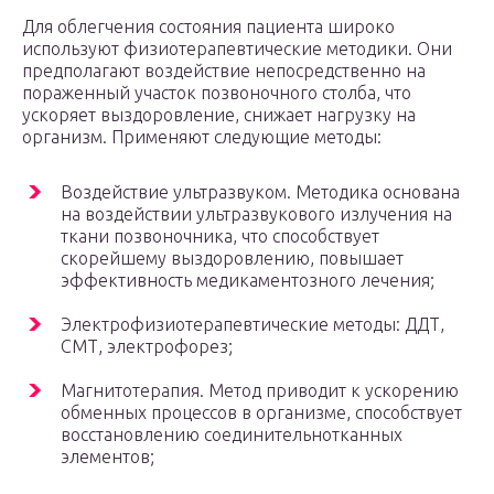
Для облегчения состояния пациента широко
используют физиотерапевтические методики. Они
предполагают воздействие непосредственно на
пораженный участок позвоночного столба, что
ускоряет выздоровление, снижает нагрузку на
организм. Применяют следующие методы:
Воздействие ультразвуком. Методика основана
на воздействии ультразвукового излучения на
ткани позвоночника, что способствует
скорейшему выздоровлению, повышает
эффективность медикаментозного лечения;
Электрофизиотерапевтические методы: ДДТ,
СМТ, электрофорез;
Магнитотерапия. Метод приводит к ускорению
обменных процессов в организме, способствует
восстановлению соединительнотканных
элементов;