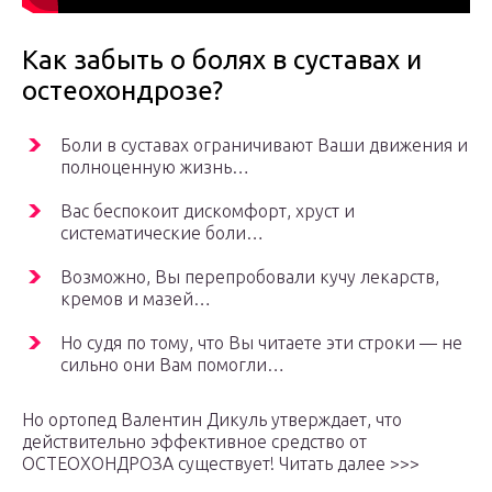
Как забыть о болях в суставах и
остеохондрозе?
Боли в суставах ограничивают Ваши движения и
полноценную жизнь…
Вас беспокоит дискомфорт, хруст и
систематические боли…
Возможно, Вы перепробовали кучу лекарств,
кремов и мазей…
Но судя по тому, что Вы читаете эти строки — не
сильно они Вам помогли…
Но ортопед Валентин Дикуль утверждает, что
действительно эффективное средство от
ОСТЕОХОНДРОЗА существует! Читать далее >>>