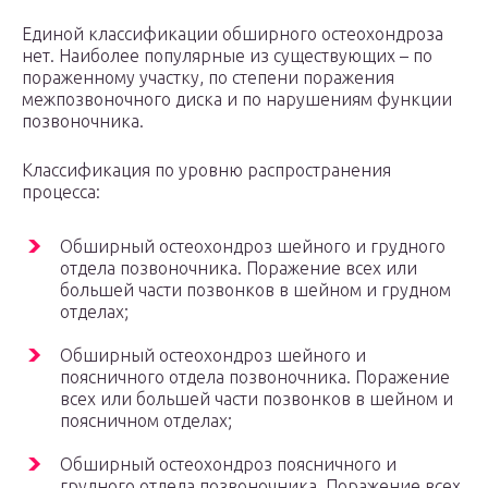
Единой классификации обширного остеохондроза
нет. Наиболее популярные из существующих – по
пораженному участку, по степени поражения
межпозвоночного диска и по нарушениям функции
позвоночника.
Классификация по уровню распространения
процесса:
Обширный остеохондроз шейного и грудного
отдела позвоночника. Поражение всех или
большей части позвонков в шейном и грудном
отделах;
Обширный остеохондроз шейного и
поясничного отдела позвоночника. Поражение
всех или большей части позвонков в шейном и
поясничном отделах;
Обширный остеохондроз поясничного и
грудного отдела позвоночника. Поражение всех