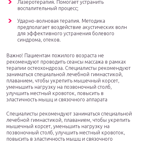
Лазеротерапия. Помогает устранить
воспалительный процесс;
Ударно-волновая терапия. Методика
предполагает воздействие акустических волн
для эффективного устранения болевого
синдрома, отеков.
Важно! Пациентам пожилого возраста не
рекомендуют проводить сеансы массажа в рамках
терапии остеохондроза. Специалисты рекомендуют
заниматься специальной лечебной гимнастикой,
плаванием, чтобы укрепить мышечный корсет,
уменьшить нагрузку на позвоночный столб,
улучшить местный кровоток, повысить в
эластичность мышц и связочного аппарата
Специалисты рекомендуют заниматься специальной
лечебной гимнастикой, плаванием, чтобы укрепить
мышечный корсет, уменьшить нагрузку на
позвоночный столб, улучшить местный кровоток,
повысить в эластичность мышц и связочного