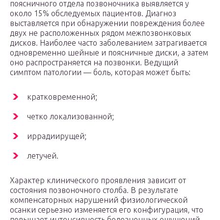
поясничного отдела позвоночника выявляется у
около 15% обследуемых пациентов. Диагноз
выставляется при обнаружении повреждения более
двух не расположенных рядом межпозвонковых
дисков. Наиболее часто заболеванием затрагивается
одновременно шейные и поясничные диски, а затем
оно распространяется на позвонки. Ведущий
симптом патологии — боль, которая может быть:
кратковременной;
четко локализованной;
иррадиирущей;
летучей.
Характер клинического проявления зависит от
состояния позвоночного столба. В результате
компенсаторных нарушений физиологической
осанки серьезно изменяется его конфигурация, что
повышает интенсивность болезненных ощущений.