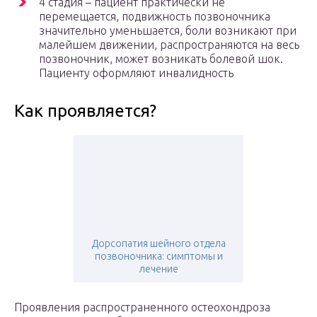
4 стадия – пациент практически не
перемещается, подвижность позвоночника
значительно уменьшается, боли возникают при
малейшем движении, распространяются на весь
позвоночник, может возникать болевой шок.
Пациенту оформляют инвалидность
Как проявляется?
Дорсопатия шейного отдела
позвоночника: симптомы и
лечение
Проявления распространенного остеохондроза