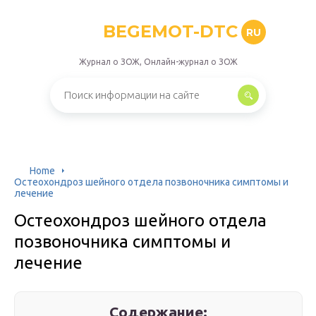
BEGEMOT-DTC
RU
Журнал о ЗОЖ, Онлайн-журнал о ЗОЖ
Home
Остеохондроз шейного отдела позвоночника симптомы и
лечение
Остеохондроз шейного отдела
позвоночника симптомы и
лечение
Содержание: