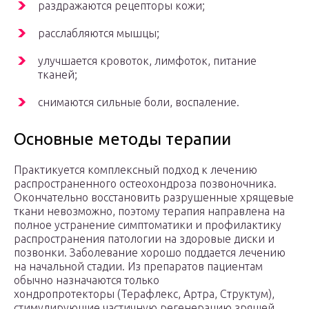
раздражаются рецепторы кожи;
расслабляются мышцы;
улучшается кровоток, лимфоток, питание
тканей;
снимаются сильные боли, воспаление.
Основные методы терапии
Практикуется комплексный подход к лечению
распространенного остеохондроза позвоночника.
Окончательно восстановить разрушенные хрящевые
ткани невозможно, поэтому терапия направлена на
полное устранение симптоматики и профилактику
распространения патологии на здоровые диски и
позвонки. Заболевание хорошо поддается лечению
на начальной стадии. Из препаратов пациентам
обычно назначаются только
хондропротекторы (Терафлекс, Артра, Структум),
стимулирующие частичную регенерацию зрящей.