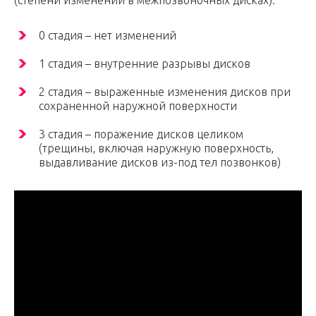
(степени изменений в межпозвоночных дисках):
0 стадия – нет изменений
1 стадия – внутренние разрывы дисков
2 стадия – выраженные изменения дисков при
сохраненной наружной поверхности
3 стадия – поражение дисков целиком
(трещины, включая наружную поверхность,
выдавливание дисков из-под тел позвонков)