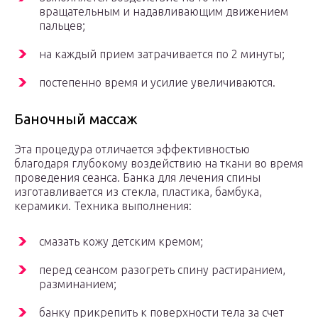
вращательным и надавливающим движением
пальцев;
на каждый прием затрачивается по 2 минуты;
постепенно время и усилие увеличиваются.
Баночный массаж
Эта процедура отличается эффективностью
благодаря глубокому воздействию на ткани во время
проведения сеанса. Банка для лечения спины
изготавливается из стекла, пластика, бамбука,
керамики. Техника выполнения:
смазать кожу детским кремом;
перед сеансом разогреть спину растиранием,
разминанием;
банку прикрепить к поверхности тела за счет