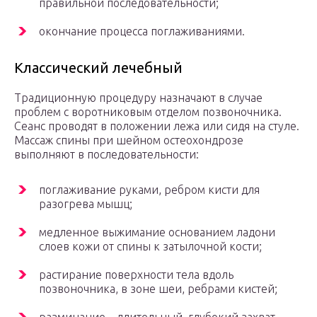
правильной последовательности;
окончание процесса поглаживаниями.
Классический лечебный
Традиционную процедуру назначают в случае
проблем с воротниковым отделом позвоночника.
Сеанс проводят в положении лежа или сидя на стуле.
Массаж спины при шейном остеохондрозе
выполняют в последовательности:
поглаживание руками, ребром кисти для
разогрева мышц;
медленное выжимание основанием ладони
слоев кожи от спины к затылочной кости;
растирание поверхности тела вдоль
позвоночника, в зоне шеи, ребрами кистей;